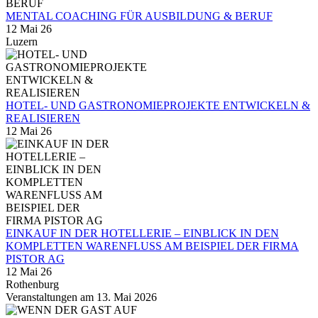
MENTAL COACHING FÜR AUSBILDUNG & BERUF
12 Mai 26
Luzern
HOTEL- UND GASTRONOMIEPROJEKTE ENTWICKELN &
REALISIEREN
12 Mai 26
EINKAUF IN DER HOTELLERIE – EINBLICK IN DEN
KOMPLETTEN WARENFLUSS AM BEISPIEL DER FIRMA
PISTOR AG
12 Mai 26
Rothenburg
Veranstaltungen am 13. Mai 2026