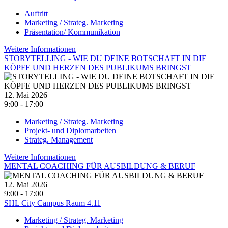
Auftritt
Marketing / Strateg. Marketing
Präsentation/ Kommunikation
Weitere Informationen
STORYTELLING - WIE DU DEINE BOTSCHAFT IN DIE
KÖPFE UND HERZEN DES PUBLIKUMS BRINGST
12. Mai 2026
9:00 - 17:00
Marketing / Strateg. Marketing
Projekt- und Diplomarbeiten
Strateg. Management
Weitere Informationen
MENTAL COACHING FÜR AUSBILDUNG & BERUF
12. Mai 2026
9:00 - 17:00
SHL City Campus Raum 4.11
Marketing / Strateg. Marketing