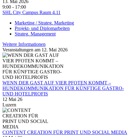
13. Mai 2026
9:00 - 17:00
SHL City Campus Raum 4.11
Marketing / Strateg. Marketing
Projekt- und Diplomarbeiten
Strateg. Management
Weitere Informationen
Veranstaltungen am 12. Mai 2026
WENN DER GAST AUF VIER PFOTEN KOMMT –
HUNDEKOMMUNIKATION FÜR KÜNFTIGE GASTRO-
UND HOTELPROFIS
12 Mai 26
Luzern
CONTENT CREATION FÜR PRINT UND SOCIAL MEDIA