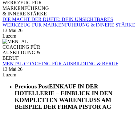
DIE MACHT DER DÜFTE: DEIN UNSICHTBARES
WERKZEUG FÜR MARKENFÜHRUNG & INNERE STÄRKE
13 Mai 26
Luzern
MENTAL COACHING FÜR AUSBILDUNG & BERUF
13 Mai 26
Luzern
Previous Post
EINKAUF IN DER
HOTELLERIE – EINBLICK IN DEN
KOMPLETTEN WARENFLUSS AM
BEISPIEL DER FIRMA PISTOR AG