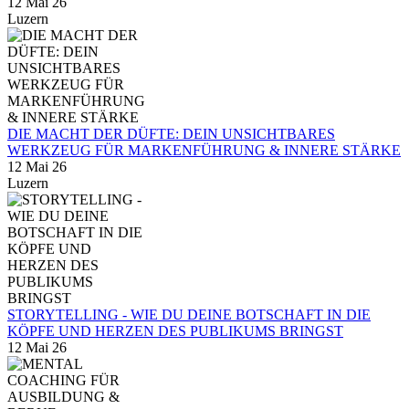
12 Mai 26
Luzern
DIE MACHT DER DÜFTE: DEIN UNSICHTBARES
WERKZEUG FÜR MARKENFÜHRUNG & INNERE STÄRKE
12 Mai 26
Luzern
STORYTELLING - WIE DU DEINE BOTSCHAFT IN DIE
KÖPFE UND HERZEN DES PUBLIKUMS BRINGST
12 Mai 26