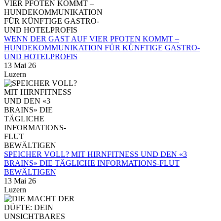
WENN DER GAST AUF VIER PFOTEN KOMMT –
HUNDEKOMMUNIKATION FÜR KÜNFTIGE GASTRO-
UND HOTELPROFIS
13 Mai 26
Luzern
SPEICHER VOLL? MIT HIRNFITNESS UND DEN «3
BRAINS» DIE TÄGLICHE INFORMATIONS-FLUT
BEWÄLTIGEN
13 Mai 26
Luzern