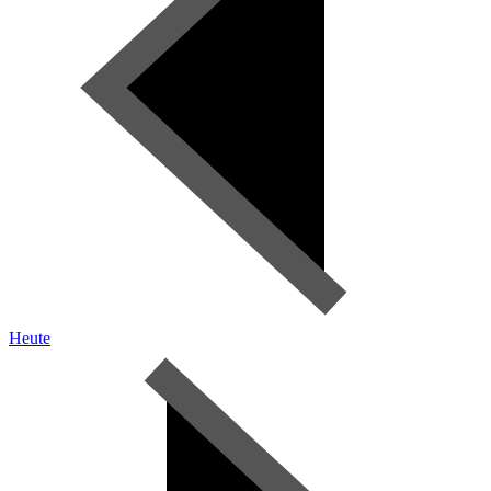
Heute