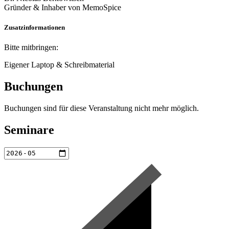
Gründer & Inhaber von MemoSpice
Zusatzinformationen
Bitte mitbringen:
Eigener Laptop & Schreibmaterial
Buchungen
Buchungen sind für diese Veranstaltung nicht mehr möglich.
Seminare