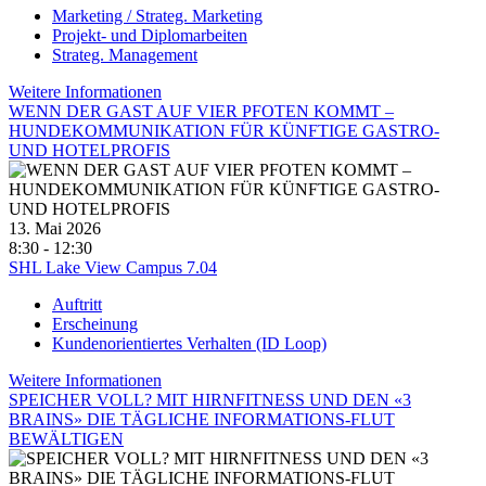
Marketing / Strateg. Marketing
Projekt- und Diplomarbeiten
Strateg. Management
Weitere Informationen
WENN DER GAST AUF VIER PFOTEN KOMMT –
HUNDEKOMMUNIKATION FÜR KÜNFTIGE GASTRO-
UND HOTELPROFIS
13. Mai 2026
8:30 - 12:30
SHL Lake View Campus 7.04
Auftritt
Erscheinung
Kundenorientiertes Verhalten (ID Loop)
Weitere Informationen
SPEICHER VOLL? MIT HIRNFITNESS UND DEN «3
BRAINS» DIE TÄGLICHE INFORMATIONS-FLUT
BEWÄLTIGEN