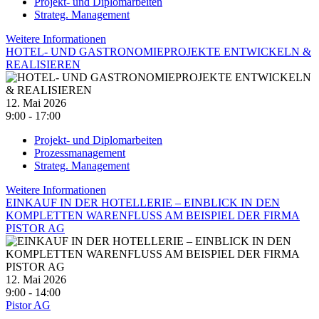
Projekt- und Diplomarbeiten
Strateg. Management
Weitere Informationen
HOTEL- UND GASTRONOMIEPROJEKTE ENTWICKELN &
REALISIEREN
12. Mai 2026
9:00 - 17:00
Projekt- und Diplomarbeiten
Prozessmanagement
Strateg. Management
Weitere Informationen
EINKAUF IN DER HOTELLERIE – EINBLICK IN DEN
KOMPLETTEN WARENFLUSS AM BEISPIEL DER FIRMA
PISTOR AG
12. Mai 2026
9:00 - 14:00
Pistor AG