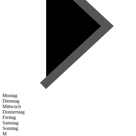
Montag
Dienstag
Mittwoch
Donnerstag
Freitag
Samstag
Sonntag
M