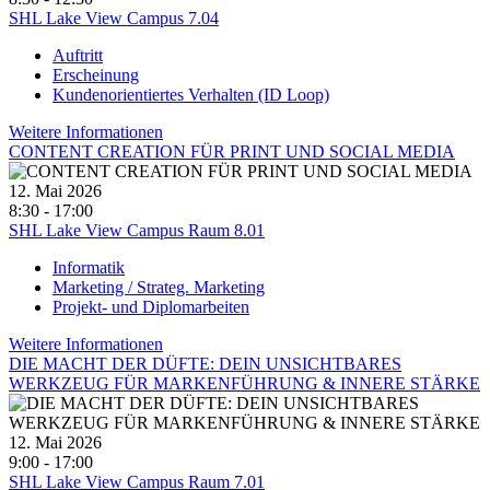
SHL Lake View Campus 7.04
Auftritt
Erscheinung
Kundenorientiertes Verhalten (ID Loop)
Weitere Informationen
CONTENT CREATION FÜR PRINT UND SOCIAL MEDIA
12. Mai 2026
8:30 - 17:00
SHL Lake View Campus Raum 8.01
Informatik
Marketing / Strateg. Marketing
Projekt- und Diplomarbeiten
Weitere Informationen
DIE MACHT DER DÜFTE: DEIN UNSICHTBARES
WERKZEUG FÜR MARKENFÜHRUNG & INNERE STÄRKE
12. Mai 2026
9:00 - 17:00
SHL Lake View Campus Raum 7.01