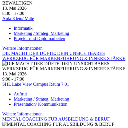
13. Mai 2026
8:30 - 17:00
Aula Klein/ Mitte
Informatik
Marketing / Strateg. Marketing
Projekt- und Diplomarbeiten
Weitere Informationen
DIE MACHT DER DÜFTE: DEIN UNSICHTBARES
WERKZEUG FÜR MARKENFÜHRUNG & INNERE STÄRKE
13. Mai 2026
9:00 - 17:00
SHL Lake View Campus Raum 7.01
Auftritt
Marketing / Strateg. Marketing
Präsentation/ Kommunikation
Weitere Informationen
MENTAL COACHING FÜR AUSBILDUNG & BERUF