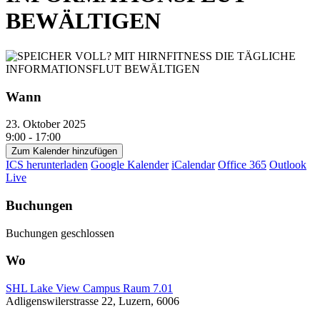
BEWÄLTIGEN
Wann
23. Oktober 2025
9:00 - 17:00
Zum Kalender hinzufügen
ICS herunterladen
Google Kalender
iCalendar
Office 365
Outlook
Live
Buchungen
Buchungen geschlossen
Wo
SHL Lake View Campus Raum 7.01
Adligenswilerstrasse 22, Luzern, 6006