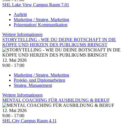
SHL Lake View Campus Raum 7.01
Auftritt
Marketing / Strateg. Marketing
Präsentation/ Kommunikation
Weitere Informationen
STORYTELLING - WIE DU DEINE BOTSCHAFT IN DIE
KÖPFE UND HERZEN DES PUBLIKUMS BRINGST
12. Mai 2026
9:00 - 17:00
Marketing / Strateg. Marketing
Projekt- und Diplomarbeiten
Strateg. Management
Weitere Informationen
MENTAL COACHING FÜR AUSBILDUNG & BERUF
12. Mai 2026
9:00 - 17:00
SHL City Campus Raum 4.11