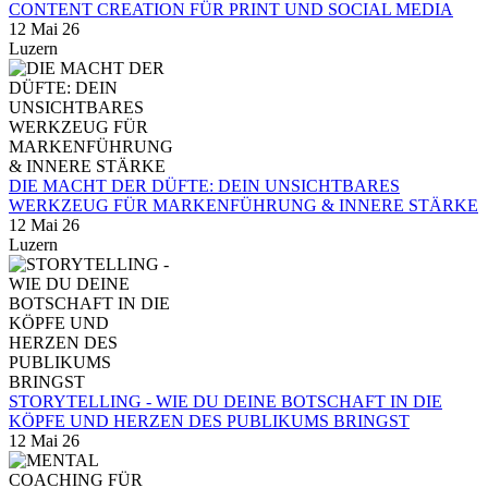
CONTENT CREATION FÜR PRINT UND SOCIAL MEDIA
12 Mai 26
Luzern
DIE MACHT DER DÜFTE: DEIN UNSICHTBARES
WERKZEUG FÜR MARKENFÜHRUNG & INNERE STÄRKE
12 Mai 26
Luzern
STORYTELLING - WIE DU DEINE BOTSCHAFT IN DIE
KÖPFE UND HERZEN DES PUBLIKUMS BRINGST
12 Mai 26