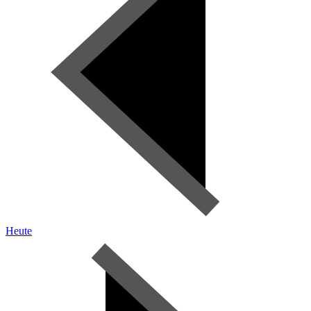
Heute