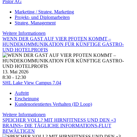
Pistor AG
Marketing / Strateg. Marketing
Projekt- und Diplomarbeiten
Strateg. Management
Weitere Informationen
WENN DER GAST AUF VIER PFOTEN KOMMT –
HUNDEKOMMUNIKATION FÜR KÜNFTIGE GASTRO-
UND HOTELPROFIS
13. Mai 2026
8:30 - 12:30
SHL Lake View Campus 7.04
Auftritt
Erscheinung
Kundenorientiertes Verhalten (ID Loop)
Weitere Informationen
SPEICHER VOLL? MIT HIRNFITNESS UND DEN «3
BRAINS» DIE TÄGLICHE INFORMATIONS-FLUT
BEWÄLTIGEN