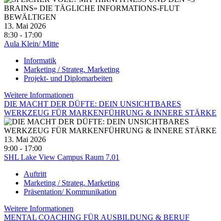
13. Mai 2026
8:30 - 17:00
Aula Klein/ Mitte
Informatik
Marketing / Strateg. Marketing
Projekt- und Diplomarbeiten
Weitere Informationen
DIE MACHT DER DÜFTE: DEIN UNSICHTBARES
WERKZEUG FÜR MARKENFÜHRUNG & INNERE STÄRKE
13. Mai 2026
9:00 - 17:00
SHL Lake View Campus Raum 7.01
Auftritt
Marketing / Strateg. Marketing
Präsentation/ Kommunikation
Weitere Informationen
MENTAL COACHING FÜR AUSBILDUNG & BERUF