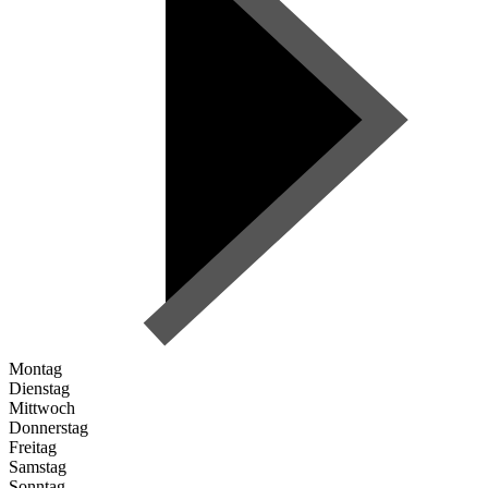
Montag
Dienstag
Mittwoch
Donnerstag
Freitag
Samstag
Sonntag