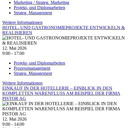
Marketing / Strateg. Marketing
Projekt- und Diplomarbeiten
Strateg. Management
Weitere Informationen
HOTEL- UND GASTRONOMIEPROJEKTE ENTWICKELN &
REALISIEREN
12. Mai 2026
9:00 - 17:00
Projekt- und Diplomarbeiten
Prozessmanagement
Strateg. Management
Weitere Informationen
EINKAUF IN DER HOTELLERIE – EINBLICK IN DEN
KOMPLETTEN WARENFLUSS AM BEISPIEL DER FIRMA
PISTOR AG
12. Mai 2026
9:00 - 14:00