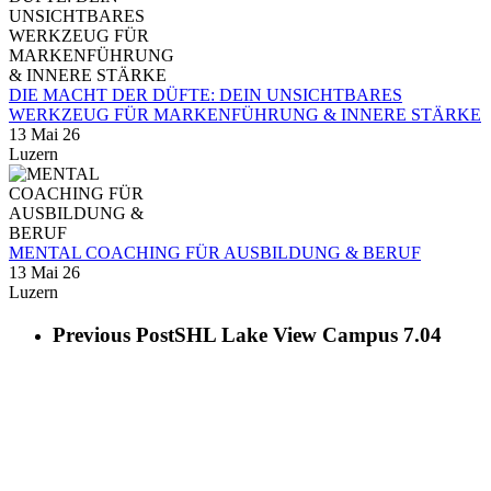
DIE MACHT DER DÜFTE: DEIN UNSICHTBARES
WERKZEUG FÜR MARKENFÜHRUNG & INNERE STÄRKE
13 Mai 26
Luzern
MENTAL COACHING FÜR AUSBILDUNG & BERUF
13 Mai 26
Luzern
Previous Post
SHL Lake View Campus 7.04