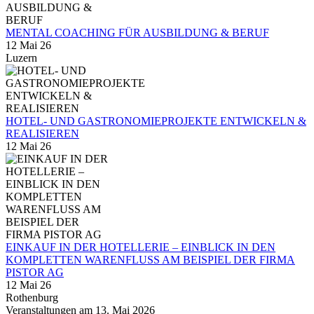
MENTAL COACHING FÜR AUSBILDUNG & BERUF
12 Mai 26
Luzern
HOTEL- UND GASTRONOMIEPROJEKTE ENTWICKELN &
REALISIEREN
12 Mai 26
EINKAUF IN DER HOTELLERIE – EINBLICK IN DEN
KOMPLETTEN WARENFLUSS AM BEISPIEL DER FIRMA
PISTOR AG
12 Mai 26
Rothenburg
Veranstaltungen am 13. Mai 2026