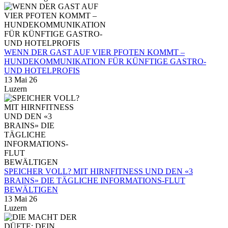
WENN DER GAST AUF VIER PFOTEN KOMMT –
HUNDEKOMMUNIKATION FÜR KÜNFTIGE GASTRO-
UND HOTELPROFIS
13 Mai 26
Luzern
SPEICHER VOLL? MIT HIRNFITNESS UND DEN «3
BRAINS» DIE TÄGLICHE INFORMATIONS-FLUT
BEWÄLTIGEN
13 Mai 26
Luzern