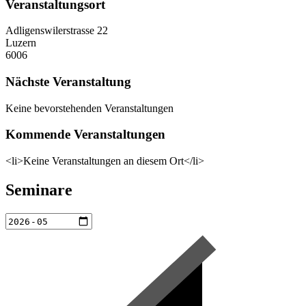
Veranstaltungsort
Adligenswilerstrasse 22
Luzern
6006
Nächste Veranstaltung
Keine bevorstehenden Veranstaltungen
Kommende Veranstaltungen
<li>Keine Veranstaltungen an diesem Ort</li>
Seminare