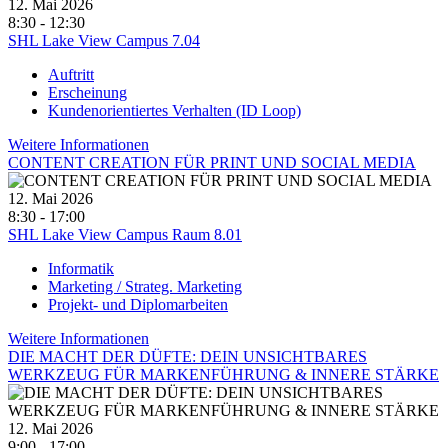
12. Mai 2026
8:30 - 12:30
SHL Lake View Campus 7.04
Auftritt
Erscheinung
Kundenorientiertes Verhalten (ID Loop)
Weitere Informationen
CONTENT CREATION FÜR PRINT UND SOCIAL MEDIA
12. Mai 2026
8:30 - 17:00
SHL Lake View Campus Raum 8.01
Informatik
Marketing / Strateg. Marketing
Projekt- und Diplomarbeiten
Weitere Informationen
DIE MACHT DER DÜFTE: DEIN UNSICHTBARES
WERKZEUG FÜR MARKENFÜHRUNG & INNERE STÄRKE
12. Mai 2026
9:00 - 17:00