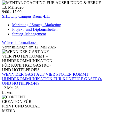
13. Mai 2026
9:00 - 17:00
SHL City Campus Raum 4.11
Marketing / Strateg. Marketing
Projekt- und Diplomarbeiten
Strateg. Management
Weitere Informationen
Veranstaltungen am 12. Mai 2026
WENN DER GAST AUF VIER PFOTEN KOMMT –
HUNDEKOMMUNIKATION FÜR KÜNFTIGE GASTRO-
UND HOTELPROFIS
12 Mai 26
Luzern