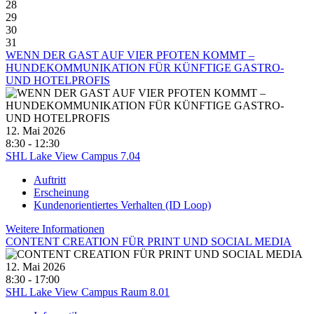
28
29
30
31
WENN DER GAST AUF VIER PFOTEN KOMMT –
HUNDEKOMMUNIKATION FÜR KÜNFTIGE GASTRO-
UND HOTELPROFIS
12. Mai 2026
8:30 - 12:30
SHL Lake View Campus 7.04
Auftritt
Erscheinung
Kundenorientiertes Verhalten (ID Loop)
Weitere Informationen
CONTENT CREATION FÜR PRINT UND SOCIAL MEDIA
12. Mai 2026
8:30 - 17:00
SHL Lake View Campus Raum 8.01