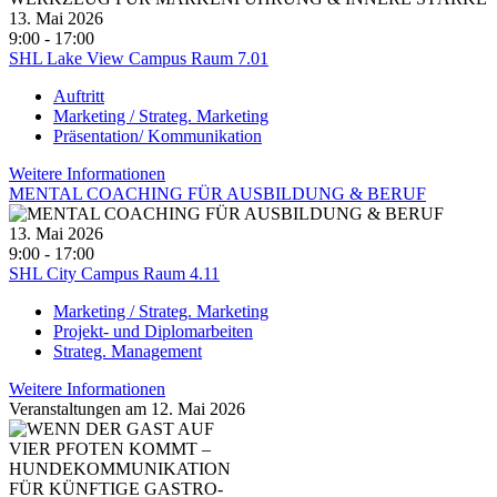
13. Mai 2026
9:00 - 17:00
SHL Lake View Campus Raum 7.01
Auftritt
Marketing / Strateg. Marketing
Präsentation/ Kommunikation
Weitere Informationen
MENTAL COACHING FÜR AUSBILDUNG & BERUF
13. Mai 2026
9:00 - 17:00
SHL City Campus Raum 4.11
Marketing / Strateg. Marketing
Projekt- und Diplomarbeiten
Strateg. Management
Weitere Informationen
Veranstaltungen am 12. Mai 2026