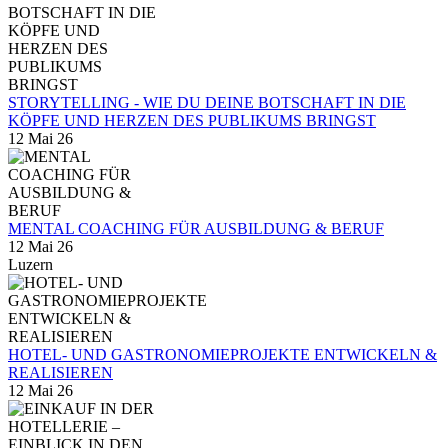
STORYTELLING - WIE DU DEINE BOTSCHAFT IN DIE
KÖPFE UND HERZEN DES PUBLIKUMS BRINGST
12 Mai 26
MENTAL COACHING FÜR AUSBILDUNG & BERUF
12 Mai 26
Luzern
HOTEL- UND GASTRONOMIEPROJEKTE ENTWICKELN &
REALISIEREN
12 Mai 26