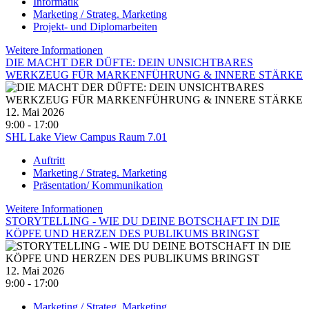
Informatik
Marketing / Strateg. Marketing
Projekt- und Diplomarbeiten
Weitere Informationen
DIE MACHT DER DÜFTE: DEIN UNSICHTBARES
WERKZEUG FÜR MARKENFÜHRUNG & INNERE STÄRKE
12. Mai 2026
9:00 - 17:00
SHL Lake View Campus Raum 7.01
Auftritt
Marketing / Strateg. Marketing
Präsentation/ Kommunikation
Weitere Informationen
STORYTELLING - WIE DU DEINE BOTSCHAFT IN DIE
KÖPFE UND HERZEN DES PUBLIKUMS BRINGST
12. Mai 2026
9:00 - 17:00
Marketing / Strateg. Marketing