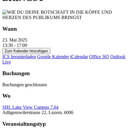
Wann
23. Mai 2025
13:30 - 17:00
Zum Kalender hinzufügen
ICS herunterladen
Google Kalender
iCalendar
Office 365
Outlook
Live
Buchungen
Buchungen geschlossen
Wo
SHL Lake View Campus 7.04
Adligenswilerstrasse 22, Luzern, 6006
Veranstaltungstyp