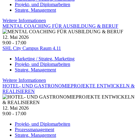
Projekt- und Diplomarbeiten
Strateg. Management
Weitere Informationen
MENTAL COACHING FÜR AUSBILDUNG & BERUF
12. Mai 2026
9:00 - 17:00
SHL City Campus Raum 4.11
Marketing / Strateg. Marketing
Projekt- und Diplomarbeiten
Strateg. Management
Weitere Informationen
HOTEL- UND GASTRONOMIEPROJEKTE ENTWICKELN &
REALISIEREN
12. Mai 2026
9:00 - 17:00
Projekt- und Diplomarbeiten
Prozessmanagement
Strateg. Management