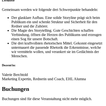
Lernziele
Gemeinsam werden wir folgende drei Schwerpunkte behandeln:
Der glasklare Aufbau. Eine solide Storyline prägt sich beim
Publikum ein und schenkt Struktur und Sicherheit für den
Redner und die Zuhörer.
Die Magie des Storytelling. Gute Geschichten schaffen
Verbindung, öffnen die Herzen des Publikums und erzeugen
einen Sog für unsere Botschaft.
Die drei kraftvollsten rhetorischen Mittel. Gekonnt eingesetzt
untermauert die passende Rhetorik die Erkenntnisse, welche
wir vermitteln wollen, und verankert sie im Gedächtnis der
Menschen.
Dozent/in:
Valerie Berchtold
Marketing Expertin, Rednerin und Coach, EHL Alumna
Buchungen
Buchungen sind für diese Veranstaltung nicht mehr möglich.