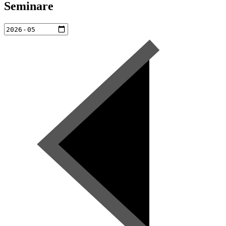
Seminare