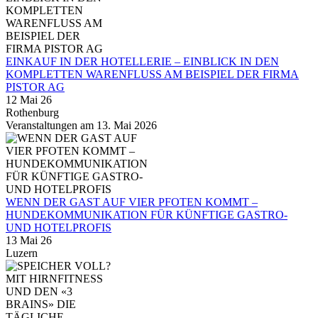
EINKAUF IN DER HOTELLERIE – EINBLICK IN DEN
KOMPLETTEN WARENFLUSS AM BEISPIEL DER FIRMA
PISTOR AG
12 Mai 26
Rothenburg
Veranstaltungen am 13. Mai 2026
WENN DER GAST AUF VIER PFOTEN KOMMT –
HUNDEKOMMUNIKATION FÜR KÜNFTIGE GASTRO-
UND HOTELPROFIS
13 Mai 26
Luzern