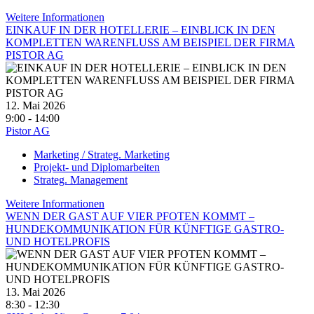
Weitere Informationen
EINKAUF IN DER HOTELLERIE – EINBLICK IN DEN
KOMPLETTEN WARENFLUSS AM BEISPIEL DER FIRMA
PISTOR AG
12. Mai 2026
9:00 - 14:00
Pistor AG
Marketing / Strateg. Marketing
Projekt- und Diplomarbeiten
Strateg. Management
Weitere Informationen
WENN DER GAST AUF VIER PFOTEN KOMMT –
HUNDEKOMMUNIKATION FÜR KÜNFTIGE GASTRO-
UND HOTELPROFIS
13. Mai 2026
8:30 - 12:30