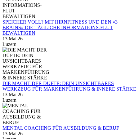
SPEICHER VOLL? MIT HIRNFITNESS UND DEN «3
BRAINS» DIE TÄGLICHE INFORMATIONS-FLUT
BEWÄLTIGEN
13 Mai 26
Luzern
DIE MACHT DER DÜFTE: DEIN UNSICHTBARES
WERKZEUG FÜR MARKENFÜHRUNG & INNERE STÄRKE
13 Mai 26
Luzern
MENTAL COACHING FÜR AUSBILDUNG & BERUF
13 Mai 26