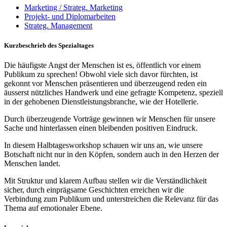
Marketing / Strateg. Marketing
Projekt- und Diplomarbeiten
Strateg. Management
Kurzbeschrieb des Spezialtages
Die häufigste Angst der Menschen ist es, öffentlich vor einem
Publikum zu sprechen! Obwohl viele sich davor fürchten, ist
gekonnt vor Menschen präsentieren und überzeugend reden ein
äusserst nützliches Handwerk und eine gefragte Kompetenz, speziell
in der gehobenen Dienstleistungsbranche, wie der Hotellerie.
Durch überzeugende Vorträge gewinnen wir Menschen für unsere
Sache und hinterlassen einen bleibenden positiven Eindruck.
In diesem Halbtagesworkshop schauen wir uns an, wie unsere
Botschaft nicht nur in den Köpfen, sondern auch in den Herzen der
Menschen landet.
Mit Struktur und klarem Aufbau stellen wir die Verständlichkeit
sicher, durch einprägsame Geschichten erreichen wir die
Verbindung zum Publikum und unterstreichen die Relevanz für das
Thema auf emotionaler Ebene.