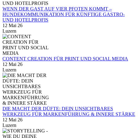
WENN DER GAST AUF VIER PFOTEN KOMMT –
HUNDEKOMMUNIKATION FÜR KÜNFTIGE GASTRO-
UND HOTELPROFIS
12 Mai 26
Luzern
CONTENT CREATION FÜR PRINT UND SOCIAL MEDIA
12 Mai 26
Luzern
DIE MACHT DER DÜFTE: DEIN UNSICHTBARES
WERKZEUG FÜR MARKENFÜHRUNG & INNERE STÄRKE
12 Mai 26
Luzern