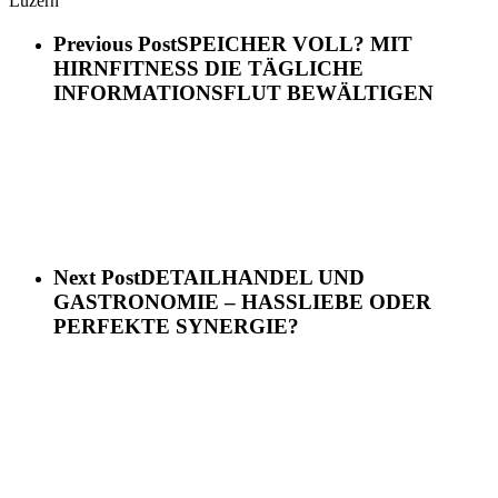
Luzern
Previous Post
SPEICHER VOLL? MIT
HIRNFITNESS DIE TÄGLICHE
INFORMATIONSFLUT BEWÄLTIGEN
Next Post
DETAILHANDEL UND
GASTRONOMIE – HASSLIEBE ODER
PERFEKTE SYNERGIE?