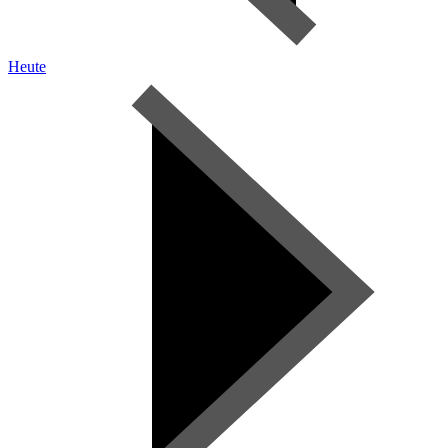
Heute